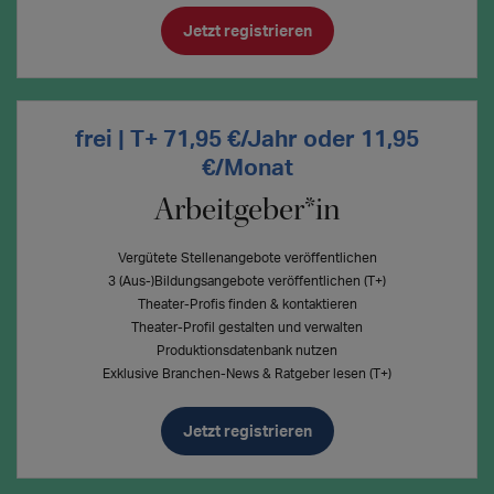
Jetzt registrieren
frei | T+ 71,95 €/Jahr oder 11,95
€/Monat
Arbeitgeber*in
Vergütete Stellenangebote veröffentlichen
3 (Aus-)Bildungsangebote veröffentlichen (T+)
Theater-Profis finden & kontaktieren
Theater-Profil gestalten und verwalten
Produktionsdatenbank nutzen
Exklusive Branchen-News & Ratgeber lesen (T+)
Jetzt registrieren