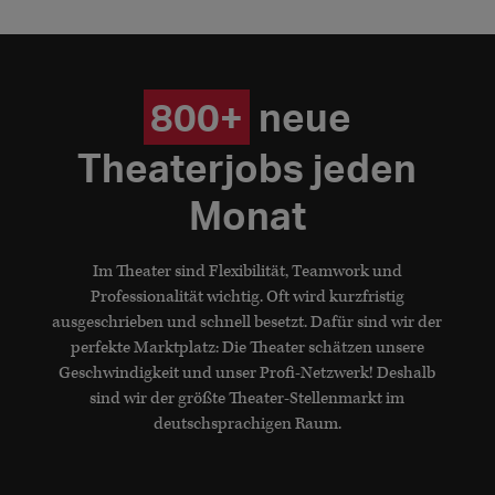
800+
neue
Theaterjobs jeden
Monat
Im Theater sind Flexibilität, Teamwork und
Professionalität wichtig. Oft wird kurzfristig
ausgeschrieben und schnell besetzt. Dafür sind wir der
perfekte Marktplatz: Die Theater schätzen unsere
Geschwindigkeit und unser Profi-Netzwerk! Deshalb
sind wir der größte Theater-Stellenmarkt im
deutschsprachigen Raum.