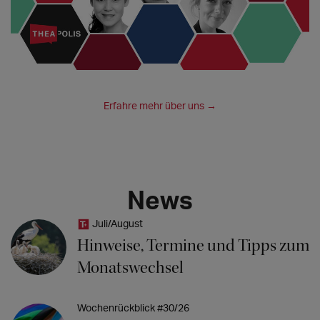
Erfahre mehr über uns →
News
Juli/August
Hinweise, Termine und Tipps zum
Monatswechsel
Wochenrückblick #30/26