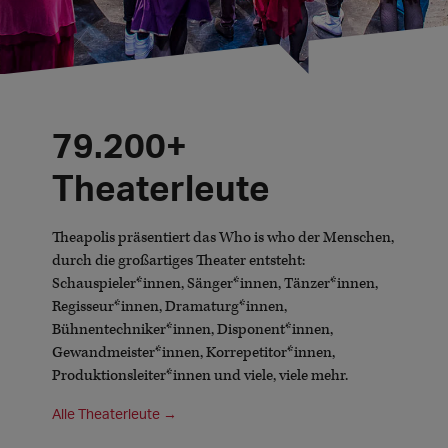
79.200+
Theaterleute
Theapolis präsentiert das Who is who der Menschen,
durch die großartiges Theater entsteht:
Schauspieler*innen, Sänger*innen, Tänzer*innen,
Regisseur*innen, Dramaturg*innen,
Bühnentechniker*innen, Disponent*innen,
Gewandmeister*innen, Korrepetitor*innen,
Produktionsleiter*innen und viele, viele mehr.
Alle Theaterleute →