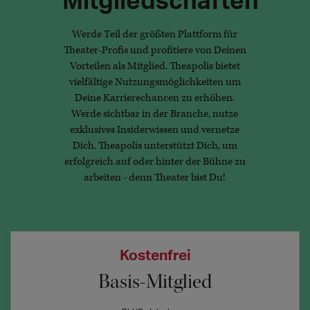
Werde Teil der größten Plattform für
Theater-Profis und profitiere von Deinen
Vorteilen als Mitglied. Theapolis bietet
vielfältige Nutzungsmöglichkeiten um
Deine Karrierechancen zu erhöhen.
Werde sichtbar in der Branche, nutze
exklusives Insiderwissen und vernetze
Dich. Theapolis unterstützt Dich, um
erfolgreich auf oder hinter der Bühne zu
arbeiten - denn Theater bist Du!
Kostenfrei
Basis-Mitglied