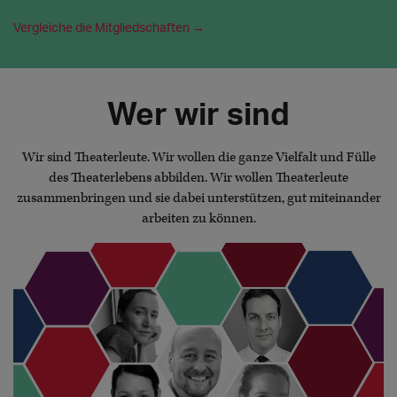
Vergleiche die Mitgliedschaften →
Wer wir sind
Wir sind Theaterleute. Wir wollen die ganze Vielfalt und Fülle
des Theaterlebens abbilden. Wir wollen Theaterleute
zusammenbringen und sie dabei unterstützen, gut miteinander
arbeiten zu können.