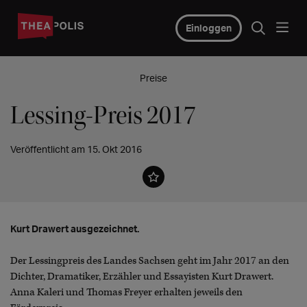
Einloggen
Preise
Lessing-Preis 2017
Veröffentlicht am 15. Okt 2016
Kurt Drawert ausgezeichnet.
Der Lessingpreis des Landes Sachsen geht im Jahr 2017 an den
Dichter, Dramatiker, Erzähler und Essayisten Kurt Drawert.
Anna Kaleri und Thomas Freyer erhalten jeweils den