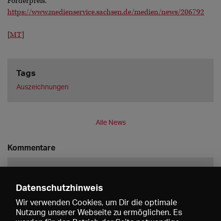
Förderpreis.
https://www.medienservice.sachsen.de/medien/news/206792
[
MT
]
Tags
Auszeichnungen
Alle News
Kommentare
Datenschutzhinweis
Wir verwenden Cookies, um Dir die optimale
Nutzung unserer Webseite zu ermöglichen. Es