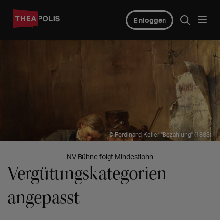
Einloggen
© Ferdinand Keller "Bezahlung" (1883)
NV Bühne folgt Mindestlohn
Vergütungskategorien
angepasst