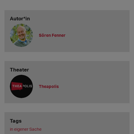
Autor*in
Sören Fenner
Theater
Theapolis
Tags
in eigener Sache