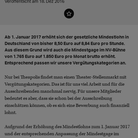
Veröffentlicht am 18. Dez 2016
Ab 1. Januar 2017 erhöht sich der gesetzliche Mindestlohn in
Deutschland von bisher 8,50 Euro auf 8,84 Euro pro Stunde.
Aus diesem Grund wird auch die Mindestgage im NV-Bühne
von 1.765 Euro auf 1.850 Euro pro Monat brutto erhöht.
Entsprechend passen wir unsere Vergütungskategorien an.
Nur bei Theapolis findet man einen Theater-Stellenmarkt mit
Vergütungskategorien. Das ist für uns viel Arbeit und für die
Ausschreibenden manchmal nervig. Für unsere Mitglieder
bedeutet es aber, dass sie schon bei der Ausschreibung
einschätzen können, ob es sich eine Bewerbung auch finanziell
lohnt.
Aufgrund der Erhöhung des Mindestlohns zum 1. Januar 2017
und der entsprechenden Anpassung der Mindestgage im