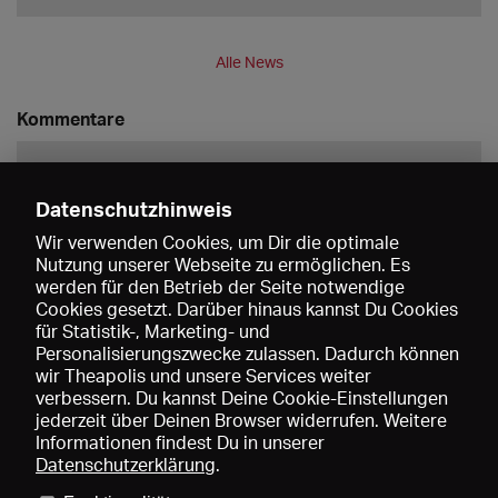
Alle News
Kommentare
Datenschutzhinweis
Wir verwenden Cookies, um Dir die optimale
Nutzung unserer Webseite zu ermöglichen. Es
werden für den Betrieb der Seite notwendige
Speichern
Cookies gesetzt. Darüber hinaus kannst Du Cookies
für Statistik-, Marketing- und
Personalisierungszwecke zulassen. Dadurch können
wir Theapolis und unsere Services weiter
verbessern. Du kannst Deine Cookie-Einstellungen
jederzeit über Deinen Browser widerrufen. Weitere
Informationen findest Du in unserer
Datenschutzerklärung
.