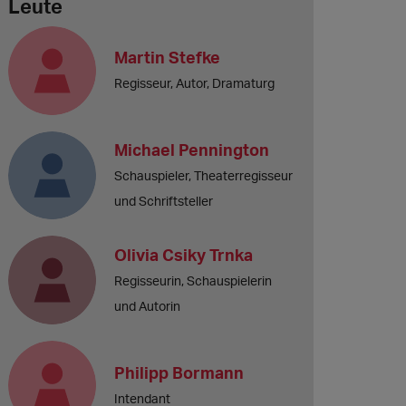
Leute
Martin Stefke
Regisseur, Autor, Dramaturg
Michael Pennington
Schauspieler, Theaterregisseur
und Schriftsteller
Olivia Csiky Trnka
Regisseurin, Schauspielerin
und Autorin
Philipp Bormann
Intendant