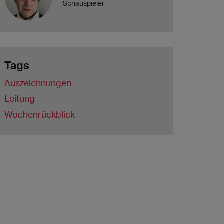
Schauspieler
Tags
Auszeichnungen
Leitung
Wochenrückblick