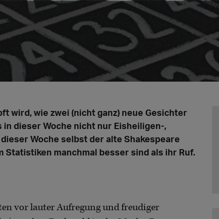
t wird, wie zwei (nicht ganz) neue Gesichter
 in dieser Woche nicht nur Eisheiligen-,
 dieser Woche selbst der alte Shakespeare
Statistiken manchmal besser sind als ihr Ruf.
lten vor lauter Aufregung und freudiger