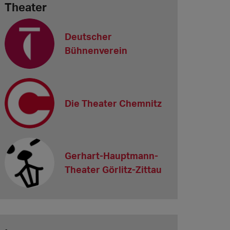
Theater
Deutscher
Bühnenverein
Die Theater Chemnitz
Gerhart-Hauptmann-
Theater Görlitz-Zittau