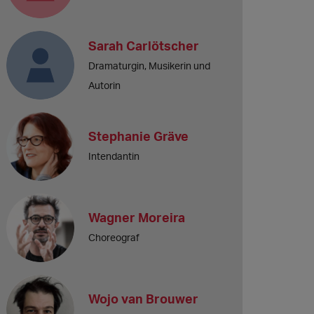
Sarah Carlötscher
Dramaturgin, Musikerin und
Autorin
Stephanie Gräve
Intendantin
Wagner Moreira
Choreograf
Wojo van Brouwer