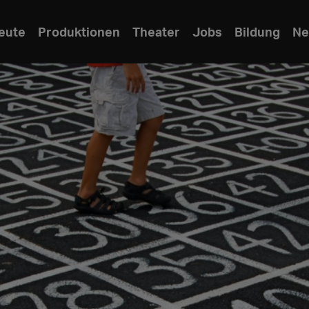
eute
Produktionen
Theater
Jobs
Bildung
Ne