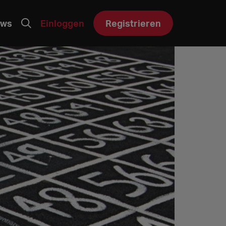
ws
Einloggen
Registrieren