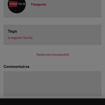
Theapolis
Tags
in eigener Sache
Toutes les nouveautés
Commentaires
Enregistrer