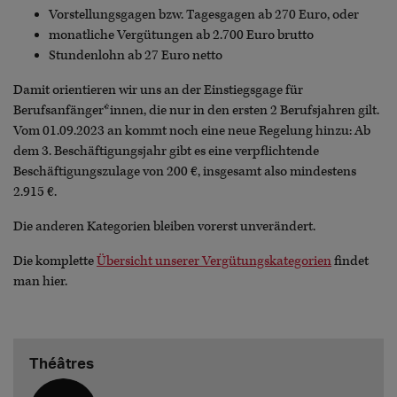
Vorstellungsgagen bzw. Tagesgagen ab 270 Euro, oder
monatliche Vergütungen ab 2.700 Euro brutto
Stundenlohn ab 27 Euro netto
Damit orientieren wir uns an der Einstiegsgage für
Berufsanfänger*innen, die nur in den ersten 2 Berufsjahren gilt.
Vom 01.09.2023 an kommt noch eine neue Regelung hinzu: Ab
dem 3. Beschäftigungsjahr gibt es eine verpflichtende
Beschäftigungszulage von 200 €, insgesamt also mindestens
2.915 €.
Die anderen Kategorien bleiben vorerst unverändert.
Die komplette
Übersicht unserer Vergütungskategorien
findet
man hier.
Théâtres