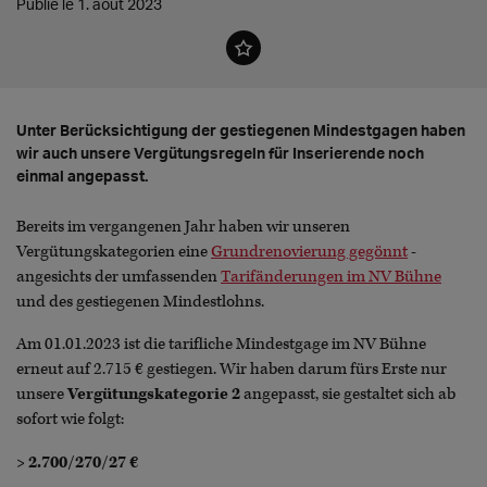
Publié le 1. août 2023
Unter Berücksichtigung der gestiegenen Mindestgagen haben
wir auch unsere Vergütungsregeln für Inserierende noch
einmal angepasst.
Bereits im vergangenen Jahr haben wir unseren
Vergütungskategorien eine
Grundrenovierung gegönnt
-
angesichts der umfassenden
Tarifänderungen im NV Bühne
und des gestiegenen Mindestlohns.
Am 01.01.2023 ist die tarifliche Mindestgage im NV Bühne
erneut auf 2.715 € gestiegen. Wir haben darum fürs Erste nur
unsere
Vergütungskategorie 2
angepasst, sie gestaltet sich ab
sofort wie folgt:
> 2.700/270/27 €