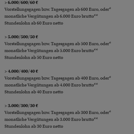
> 6.000/600/60 €
Vorstellungsgagen bzw. Tagesgagen ab 600 Euro, oder*
monatliche Vergütungen ab 6.000 Euro brutto**
Stundenlohn ab 60 Euro netto
> 5.000/500/50 €
Vorstellungsgagen bzw. Tagesgagen ab 500 Euro, oder*
monatliche Vergütungen ab 5.000 Euro brutto**
Stundenlohn ab 50 Euro netto
> 4.000/400/40 €
Vorstellungsgagen bzw. Tagesgagen ab 400 Euro, oder*
monatliche Vergütungen ab 4.000 Euro brutto**
Stundenlohn ab 40 Euro netto
> 3.000/300/30 €
Vorstellungsgagen bzw. Tagesgagen ab 300 Euro, oder*
monatliche Vergütungen ab 3.000 Euro brutto**
Stundenlohn ab 30 Euro netto