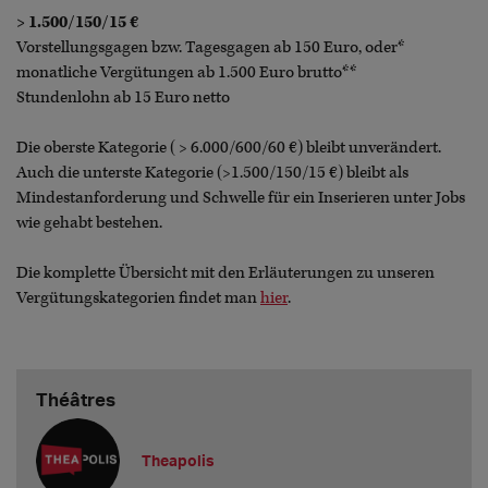
> 1.500/150/15 €
Vorstellungsgagen bzw. Tagesgagen ab 150 Euro, oder*
monatliche Vergütungen ab 1.500 Euro brutto**
Stundenlohn ab 15 Euro netto
Die oberste Kategorie ( > 6.000/600/60 €) bleibt unverändert.
Auch die unterste Kategorie (>1.500/150/15 €) bleibt als
Mindestanforderung und Schwelle für ein Inserieren unter Jobs
wie gehabt bestehen.
Die komplette Übersicht mit den Erläuterungen zu unseren
Vergütungskategorien findet man
hier
.
Théâtres
Theapolis