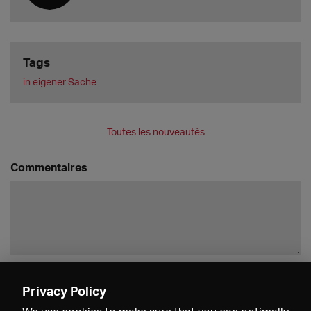
Tags
in eigener Sache
Toutes les nouveautés
Commentaires
Enregistrer
Privacy Policy