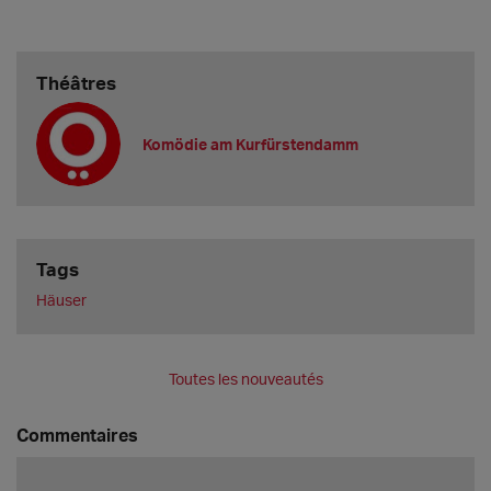
Théâtres
Komödie am Kurfürstendamm
Tags
Häuser
Toutes les nouveautés
Commentaires