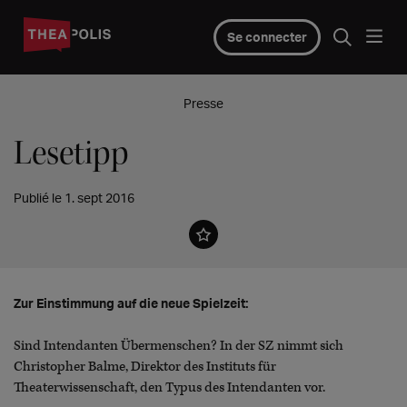
Se connecter
Presse
Lesetipp
Publié le 1. sept 2016
Zur Einstimmung auf die neue Spielzeit:
Sind Intendanten Übermenschen? In der SZ nimmt sich
Christopher Balme, Direktor des Instituts für
Theaterwissenschaft, den Typus des Intendanten vor.