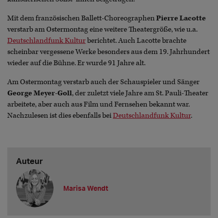
Mit dem französischen Ballett-Choreographen
Pierre Lacotte
verstarb am Ostermontag eine weitere Theatergröße, wie u.a.
Deutschlandfunk Kultur
berichtet. Auch Lacotte brachte
scheinbar vergessene Werke besonders aus dem 19. Jahrhundert
wieder auf die Bühne. Er wurde 91 Jahre alt.
Am Ostermontag verstarb auch der Schauspieler und Sänger
George Meyer-Goll
, der zuletzt viele Jahre am St. Pauli-Theater
arbeitete, aber auch aus Film und Fernsehen bekannt war.
Nachzulesen ist dies ebenfalls bei
Deutschlandfunk Kultur
.
Auteur
Marisa Wendt