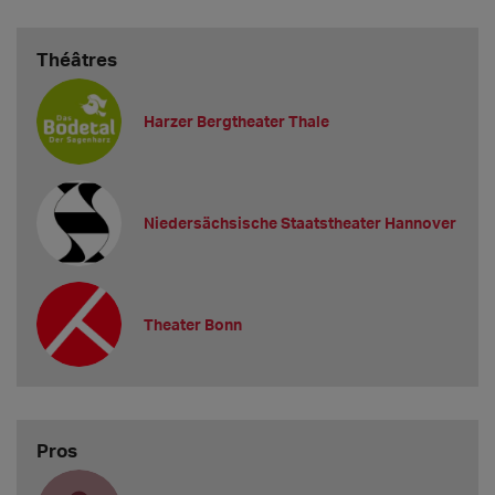
Théâtres
Harzer Bergtheater Thale
Niedersächsische Staatstheater Hannover
Theater Bonn
Pros