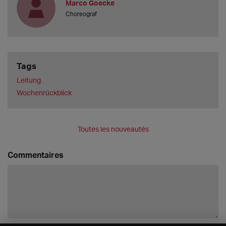
Marco Goecke
Choreograf
Tags
Leitung
Wochenrückblick
Toutes les nouveautés
Commentaires