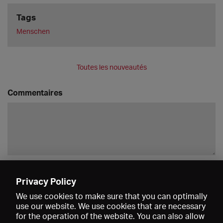
Tags
Menschen
Toutes les nouveautés
Commentaires
Enregistrer
Privacy Policy
We use cookies to make sure that you can optimally
use our website. We use cookies that are necessary
for the operation of the website. You can also allow