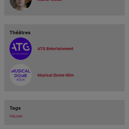
Théâtres
ATG Entertainment
Musical Dome Köln
Tags
Häuser