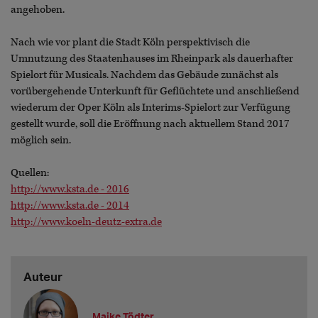
angehoben.
Nach wie vor plant die Stadt Köln perspektivisch die
Umnutzung des Staatenhauses im Rheinpark als dauerhafter
Spielort für Musicals. Nachdem das Gebäude zunächst als
vorübergehende Unterkunft für Geflüchtete und anschließend
wiederum der Oper Köln als Interims-Spielort zur Verfügung
gestellt wurde, soll die Eröffnung nach aktuellem Stand 2017
möglich sein.
Quellen:
http://www.ksta.de - 2016
http://www.ksta.de - 2014
http://www.koeln-deutz-extra.de
Auteur
Maike Tödter