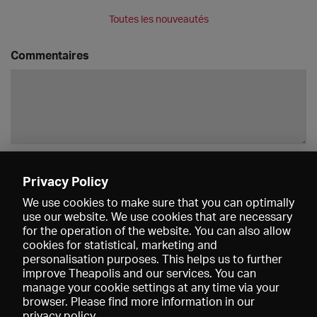
Toutes les nouveautés
Commentaires
Enregistrer
Privacy Policy
We use cookies to make sure that you can optimally
use our website. We use cookies that are necessary
for the operation of the website. You can also allow
cookies for statistical, marketing and
personalisation purposes. This helps us to further
improve Theapolis and our services. You can
manage your cookie settings at any time via your
browser. Please find more information in our
privacy policy
.