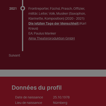
2021
Frontreporter, Füchsl, Prasch, Offizier,
militär. Leiter, Volk, Musiker (Saxophon,
Klarinette, Komposition)
(2020 - 2021)
Die letzten Tage der Menschheit
(Karl
Kraus)
EA: Paulus Manker
Alma Theaterproduktion GmbH
Suivant
Données du profil
Date de naissance
25.10.1978
Lieu de naissance
Nürnberg