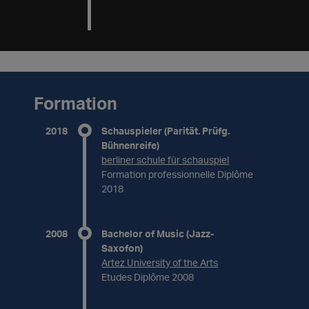
Formation
2018
Schauspieler (Parität. Prüfg.
Bühnenreife)
berliner schule für schauspiel
Formation professionnelle Diplôme
2018
2008
Bachelor of Music (Jazz-
Saxofon)
Artez University of the Arts
Etudes Diplôme 2008