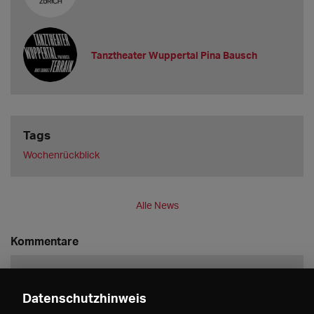
Tanztheater Wuppertal Pina Bausch
Tags
Wochenrückblick
Alle News
Kommentare
Datenschutzhinweis