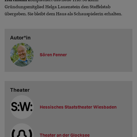
Gründungsmitglied Helga Lauenstein den Staffelstab
übergeben. Sie bleibt dem Haus als Schauspielerin erhalten.
Autor*in
Sören Fenner
Theater
Hessisches Staatstheater Wiesbaden
Theater an der Glocksee