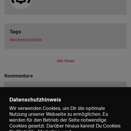
Tags
Wochenrückblick
Alle News
Kommentare
Datenschutzhinweis
Wir verwenden Cookies, um Dir die optimale
Nutzung unserer Webseite zu ermöglichen. Es
werden für den Betrieb der Seite notwendige
Speichern
Cookies gesetzt. Darüber hinaus kannst Du Cookies