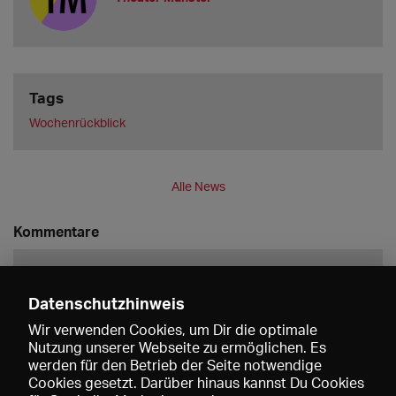
Tags
Wochenrückblick
Alle News
Kommentare
Datenschutzhinweis
Wir verwenden Cookies, um Dir die optimale
Nutzung unserer Webseite zu ermöglichen. Es
werden für den Betrieb der Seite notwendige
Speichern
Cookies gesetzt. Darüber hinaus kannst Du Cookies