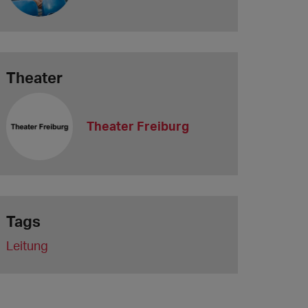
Theater
Theater Freiburg
Tags
Leitung