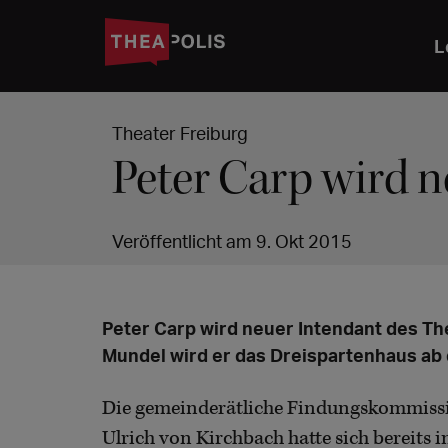
L
Theater Freiburg
Peter Carp wird n
Veröffentlicht am 9. Okt 2015
Peter Carp wird neuer Intendant des Th
Mundel wird er das Dreispartenhaus ab d
Die gemeinderätliche Findungskommissi
Ulrich von Kirchbach hatte sich bereits 