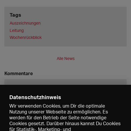
Tags
Auszeichnungen
Leitung
Wochenrückblick
Alle News
Kommentare
Datenschutzhinweis
Wir verwenden Cookies, um Dir die optimale
Nutzung unserer Webseite zu ermöglichen. Es
werden für den Betrieb der Seite notwendige
Speichern
Cookies gesetzt. Darüber hinaus kannst Du Cookies
für Statistik-, Marketing- und