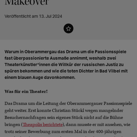
Makeover
Veröffentlicht am 13. Jul 2024
Warum in Oberammergau das Drama um die Passionsspiele
fast überpassionierte Ausmaße annimmt, weshalb zwei
Theaterkünstler*innen die Willkür der russischen Justiz zu
spüren bekommen und wie die toten Dichter in Bad Vilbel mit
einem blauen Auge davonkommen.
Was für ein Theater!
Das Drama um die Leitung der Oberammergauer Passionsspiele
geht weiter. Erst konnte Christian Stückl wegen mangelnder
Besuchernachfragen sein eigenes Stück nicht auf die Bühne
bringen (
Theapolis berichtete
), dann musste er mit ansehen, wie
trotz seiner Bewerbung zum ersten Mal in der 400-jährigen