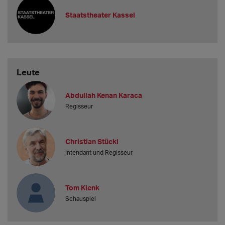
Staatstheater Kassel
Leute
Abdullah Kenan Karaca
Regisseur
Christian Stückl
Intendant und Regisseur
Tom Klenk
Schauspiel