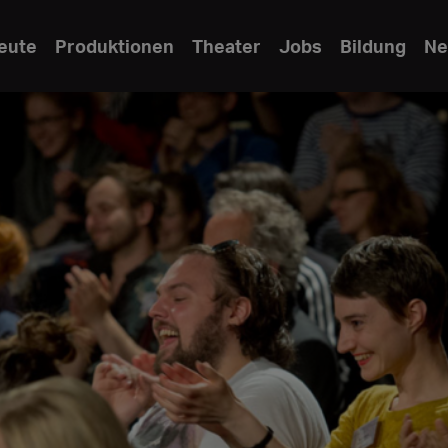
eute
Produktionen
Theater
Jobs
Bildung
Ne