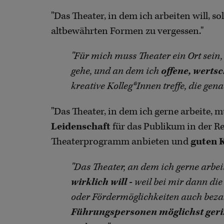
"Das Theater, in dem ich arbeiten will, so
altbewährten Formen zu vergessen."
"Für mich muss Theater ein Ort sein,
gehe, und an dem ich
offene, werts
kreative Kolleg*Innen treffe, die gena
"Das Theater, in dem ich gerne arbeite, 
Leidenschaft
für das Publikum in der Reg
Theaterprogramm anbieten und
guten K
"Das Theater, an dem ich gerne arbeit
wirklich will -
weil bei mir dann die
oder Fördermöglichkeiten auch beza
Führungspersonen möglichst ger