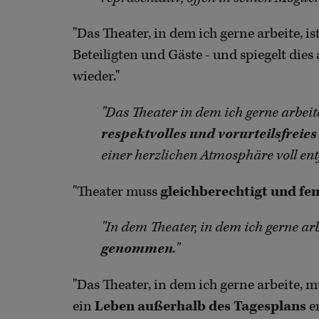
"Das Theater, in dem ich gerne arbeite, is
Beteiligten und Gäste - und spiegelt di
wieder."
"Das Theater in dem ich gerne arbeit
respektvolles und vorurteilsfreie
einer herzlichen Atmosphäre voll ent
"Theater muss
gleichberechtigt und fe
"In dem Theater, in dem ich gerne ar
genommen
."
"Das Theater, in dem ich gerne arbeite, 
ein
Leben außerhalb des Tagesplans
e