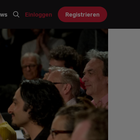
ws
Einloggen
Registrieren