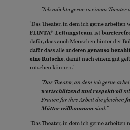
"Ich möchte gerne in einem Theater 
"Das Theater, in dem ich gerne arbeiten
FLINTA*-Leitungsteam
, ist
barrierefr
dafür, dass auch Menschen hinter der B
dafür dass alle anderen
genauso bezahl
eine Rutsche
, damit nach einem gut gef
rutschen können."
"Das Theater, an dem ich gerne arbeit
wertschätzend und respektvoll
mi
Frauen für ihre Arbeit die gleichen
f
Mütter willkommen
sind."
"Das Theater, in dem ich gerne arbeiten 