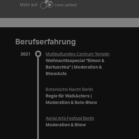
Mehr auf
Berufserfahrung
2021
Multikulturelles Centrum Templin
Weihnachtsspecial "Simon &
Bartuschka" | Moderation &
ShowActs
Botanische Nacht Berlin
Regie für WalkActors |
Moderation & Solo-Show
Aerial Arts Festival Berlin
Moderation & Show