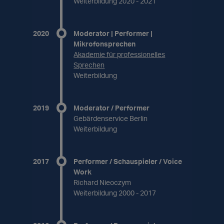
Weiterbildung 2020 - 2021
2020
Moderator | Performer |
Mikrofonsprechen
Akademie für professionelles
Sprechen
Weiterbildung
2019
Moderator / Performer
Gebärdenservice Berlin
Weiterbildung
2017
Performer / Schauspieler / Voice
Work
Richard Nieoczym
Weiterbildung 2000 - 2017