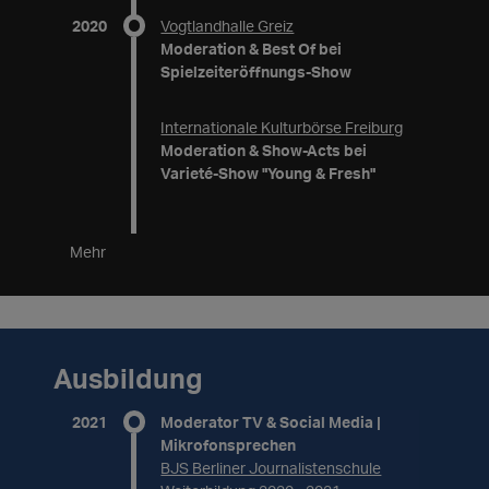
2020
Vogtlandhalle Greiz
Moderation & Best Of bei
Spielzeiteröffnungs-Show
Internationale Kulturbörse Freiburg
Moderation & Show-Acts bei
Varieté-Show "Young & Fresh"
Mehr
Ausbildung
2021
Moderator TV & Social Media |
Mikrofonsprechen
BJS Berliner Journalistenschule