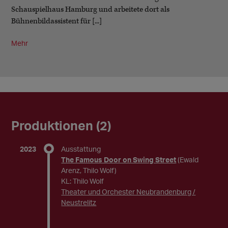
Schauspielhaus Hamburg und arbeitete dort als
Bühnenbildassistent für [...]
Mehr
Produktionen (2)
2023
Ausstattung
The Famous Door on Swing Street
(Ewald
Arenz, Thilo Wolf)
KL: Thilo Wolf
Theater und Orchester Neubrandenburg /
Neustrelitz