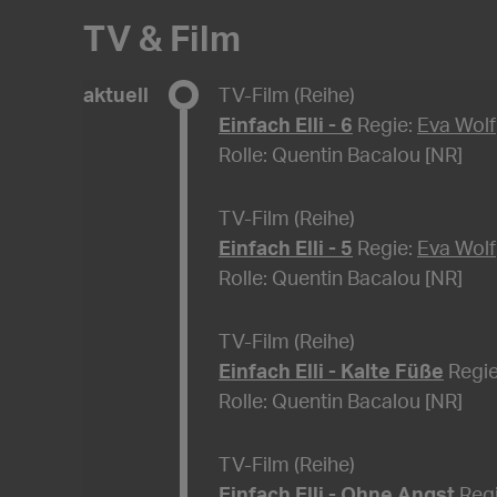
TV & Film
aktuell
TV-Film (Reihe)
Einfach Elli - 6
Regie:
Eva Wolf
Rolle: Quentin Bacalou [NR]
TV-Film (Reihe)
Einfach Elli - 5
Regie:
Eva Wolf
Rolle: Quentin Bacalou [NR]
TV-Film (Reihe)
Einfach Elli - Kalte Füße
Regi
Rolle: Quentin Bacalou [NR]
TV-Film (Reihe)
Einfach Elli - Ohne Angst
Reg