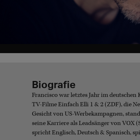
Biografie
Francisco war letztes Jahr im deutschen 
TV-Filme Einfach Elli 1 & 2 (ZDF), die N
Gesicht von US-Werbekampagnen, stand 
seine Karriere als Leadsänger von VOX 
spricht Englisch, Deutsch & Spanisch, spi