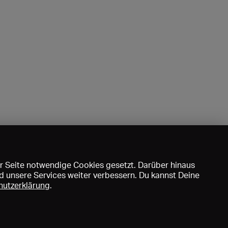
r Seite notwendige Cookies gesetzt. Darüber hinaus
d unsere Services weiter verbessern. Du kannst Deine
hutzerklärung
.