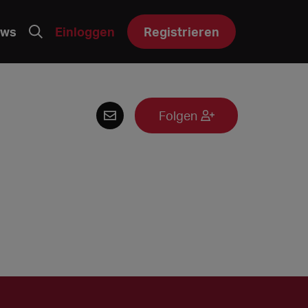
ws
Einloggen
Registrieren
Folgen