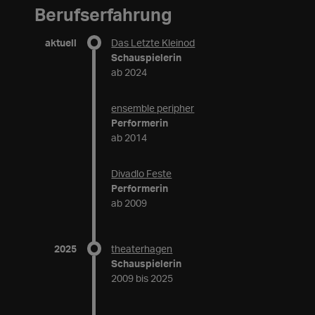
Berufserfahrung
aktuell
Das Letzte Kleinod
Schauspielerin
ab 2024
ensemble peripher
Performerin
ab 2014
Divadlo Feste
Performerin
ab 2009
2025
theaterhagen
Schauspielerin
2009 bis 2025