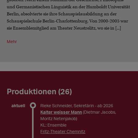
und Germanistischen Linguistik an der Humboldt Universität
Berlin, absolvierte sie ihre Schauspielausbildung an der
Schauspielschule Berlin-Charlottenburg. Von 2000-2005 war
sie Ensemblemitglied am Theater Neustrelitz, wo sie in [...]
Mehr
Produktionen (26)
aktuell
Rieke Schneider, Sekretärin
- ab 2026
Kalter weisser Mann
(Dietmar Jacobs,
Moritz Netenjakob)
KL: Ensemble
Fritz-Theater Chemnitz