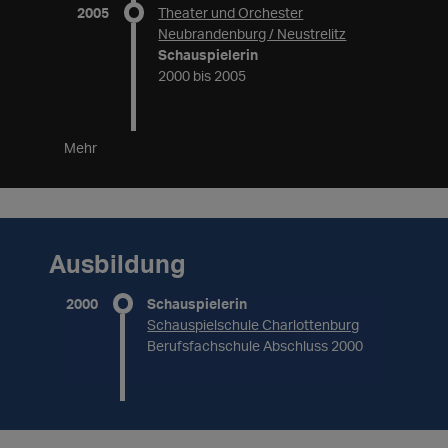
2005
Theater und Orchester
Neubrandenburg / Neustrelitz
Schauspielerin
2000 bis 2005
Mehr
Ausbildung
2000
Schauspielerin
Schauspielschule Charlottenburg
Berufsfachschule Abschluss 2000