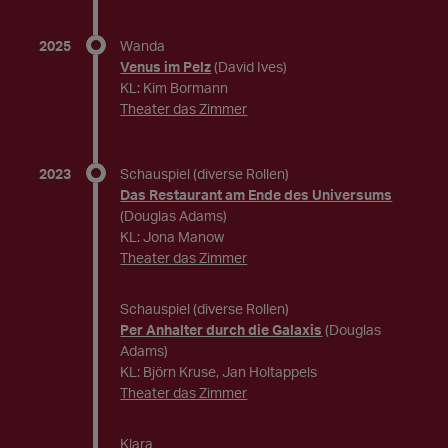
2025
Wanda
Venus im Pelz
(David Ives)
KL: Kim Bormann
Theater das Zimmer
2023
Schauspiel (diverse Rollen)
Das Restaurant am Ende des Universums
(Douglas Adams)
KL: Jona Manow
Theater das Zimmer
Schauspiel (diverse Rollen)
Per Anhalter durch die Galaxis
(Douglas
Adams)
KL: Björn Kruse, Jan Holtappels
Theater das Zimmer
Klara