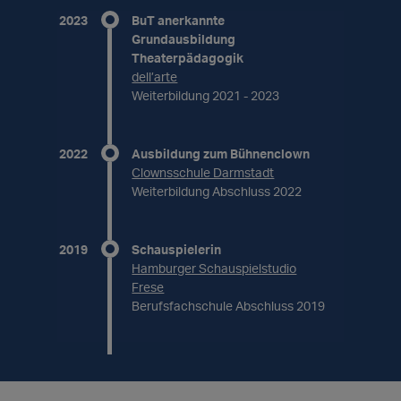
2023
BuT anerkannte
Grundausbildung
Theaterpädagogik
dell’arte
Weiterbildung 2021 - 2023
2022
Ausbildung zum Bühnenclown
Clownsschule Darmstadt
Weiterbildung Abschluss 2022
2019
Schauspielerin
Hamburger Schauspielstudio
Frese
Berufsfachschule Abschluss 2019