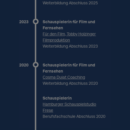
Weiterbildung Abschluss 2025
2023
Schauspielerin für Film und
Fernsehen
Für den Film, Tobby Holzinger
Filmproduktion
Weiterbildung Abschluss 2023
2020
Schauspielerin für Film und
Fernsehen
Cosma Dujat Coaching
Weiterbildung Abschluss 2020
Schauspielerin
Hamburger Schauspielstudio
Frese
Berufsfachschule Abschluss 2020