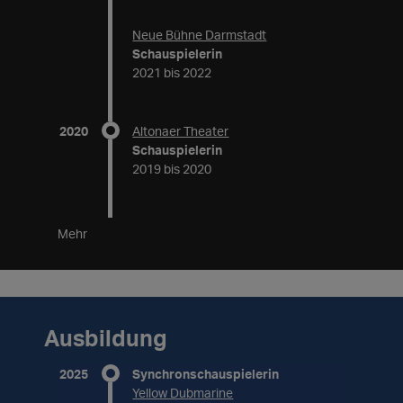
Neue Bühne Darmstadt
Schauspielerin
2021 bis 2022
2020
Altonaer Theater
Schauspielerin
2019 bis 2020
Mehr
Ausbildung
2025
Synchronschauspielerin
Yellow Dubmarine