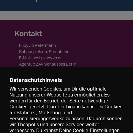
Kontakt
Lucy Jo Petermann
Schauspielerin, Sprecherin
E-Mail:
post@lucy-jo.de
Agentur:
ZAV Schauspiel Berlin
eTalenta
Datenschutzhinweis
Cast Connect Pro
Wir verwenden Cookies, um Dir die optimale
Nutzung unserer Webseite zu ermöglichen. Es
werden für den Betrieb der Seite notwendige
Cookies gesetzt. Darüber hinaus kannst Du Cookies
für Statistik-, Marketing- und
Personalisierungszwecke zulassen. Dadurch können
wir Theapolis und unsere Services weiter
verbessern. Du kannst Deine Cookie-Einstellungen