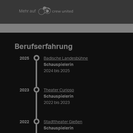
Mehr auf
Berufserfahrung
2025
Badische Landesbühne
Schauspielerin
2024 bis 2025
2023
Theater Curioso
Schauspielerin
2022 bis 2023
2022
Stadttheater Gießen
Schauspielerin