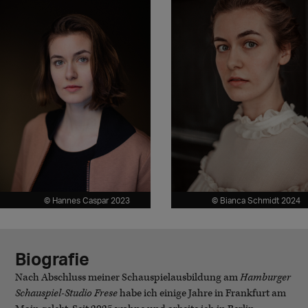
© Hannes Caspar 2023
© Bianca Schmidt 2024
Biografie
Nach Abschluss meiner Schauspielausbildung am
Hamburger
Schauspiel-Studio Frese
habe ich einige Jahre in Frankfurt am