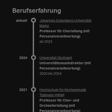
Berufserfahrung
aktuell
Johannes Gutenberg-Universität
Mainz
Professor für Chorleitung (mit
Personalverantwortung)
ab 2023
2024
Universität Stuttgart
Universitätsmusikdirektor (mit
Personalverantwortung)
2020 bis 2024
2021
Hochschule für Kirchenmusik
Tübingen (HKM)
Professor für Chor- und
Orchesterleitung (mit
Personalverantwortung)