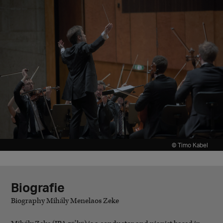
© Timo Kabel
Biografie
Biography Mihály Menelaos Zeke