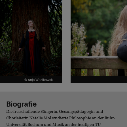
© Anja Wozikowski
Biografie
Die freischaffende Sängerin, Gesangspädagogin und
Chorleiterin Natalie Mol studierte Philosophie an der Ruhr-
Universität Bochum und Musik an der heutigen TU