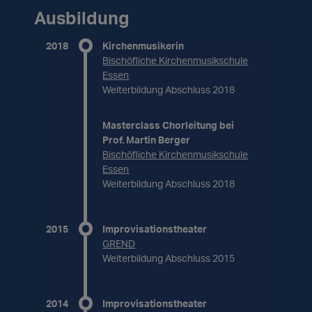
Ausbildung
2018
Kirchenmusikerin
Bischöfliche Kirchenmusikschule
Essen
Weiterbildung Abschluss 2018
Masterclass Chorleitung bei
Prof. Martin Berger
Bischöfliche Kirchenmusikschule
Essen
Weiterbildung Abschluss 2018
2015
Improvisationstheater
GREND
Weiterbildung Abschluss 2015
2014
Improvisationstheater