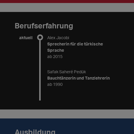
Berufserfahrung
aktuell
Alex Jacobi
Sprecherin für die türkische
Sprache
ab 2015
Safak Saheré Pedük
Bauchtänzerin und Tanzlehrerin
ab 1990
Ausbildung