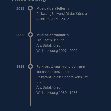
2012
Musicaldarstellerin
Folkwang Universität der Künste
Studium 2009 - 2012
2009
Musicaldarstellerin
Die Roten Schuhe
Als: Safak Kirec
Weiterbildung 2007 - 2009
1986
Folkloretänzerin und Lehrerin
Türkischer Tanz- und
Volkstanzverein Generalkonsulat
Köln
Als: Safak Kirec
Weiterbildung 1980 - 1986