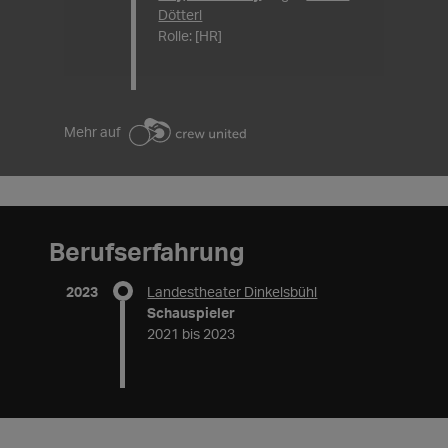
Dötterl
Rolle: [HR]
Mehr auf
Berufserfahrung
2023
Landestheater Dinkelsbühl
Schauspieler
2021 bis 2023