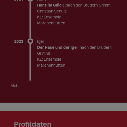
Hans im Glück
(nach den Brüdern Grimm,
Christian Schulz)
KL: Ensemble
Märchenhütten
2023
Igel
Der Hase und der Igel
(nach den Brüdern
Grimm)
KL: Ensemble
Märchenhütten
Mehr
Profildaten