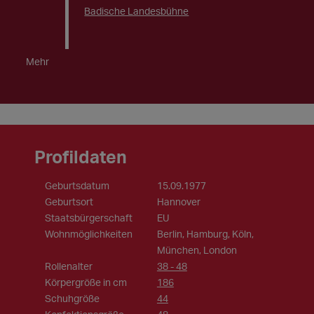
Badische Landesbühne
Mehr
Profildaten
Geburtsdatum
15.09.1977
Geburtsort
Hannover
Staatsbürgerschaft
EU
Wohnmöglichkeiten
Berlin, Hamburg, Köln,
München, London
Rollenalter
38 - 48
Körpergröße in cm
186
Schuhgröße
44