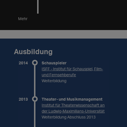
Mehr
Ausbildung
2014
Schauspieler
ISFF - Institut für Schauspiel, Film-
und Fernsehberufe
Weiterbildung
2013
Theater- und Musikmanagement
Institut für Theaterwissenschaft an
der Ludwig-Maximilians-Universität
Weiterbildung Abschluss 2013