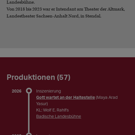
Landesbühne.
Von 2018 bis 2023 war er Intendant am Theater der Altmark,
Landestheater Sachsen-Anhalt Nord, in Stendal.
Produktionen (57)
2026
Inszenierung
Gott wartet an der Haltestelle
(Maya Arad
Yasur)
KL: Wolf E. Rahlfs
Badische Landesbühne