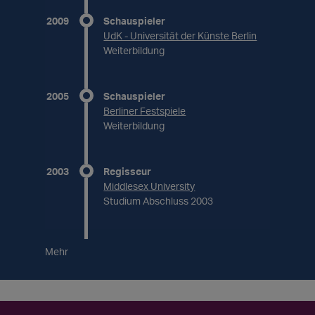
2009
Schauspieler
UdK - Universität der Künste Berlin
Weiterbildung
2005
Schauspieler
Berliner Festspiele
Weiterbildung
2003
Regisseur
Middlesex University
Studium Abschluss 2003
Mehr