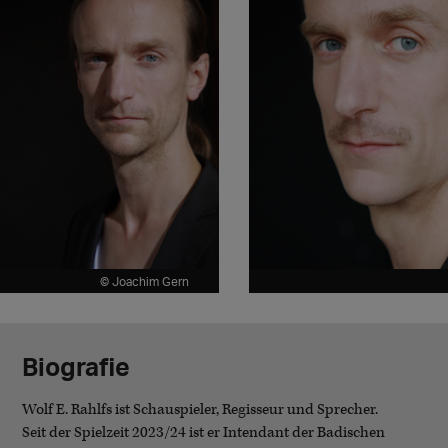
© Joachim Gern
Biografie
Wolf E. Rahlfs ist Schauspieler, Regisseur und Sprecher.
Seit der Spielzeit 2023/24 ist er Intendant der Badischen