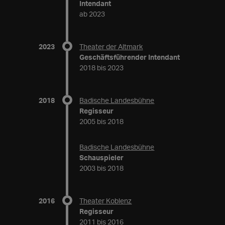
Intendant
ab 2023
2023
Theater der Altmark
Geschäftsführender Intendant
2018 bis 2023
2018
Badische Landesbühne
Regisseur
2005 bis 2018
Badische Landesbühne
Schauspieler
2003 bis 2018
2016
Theater Koblenz
Regisseur
2011 bis 2016