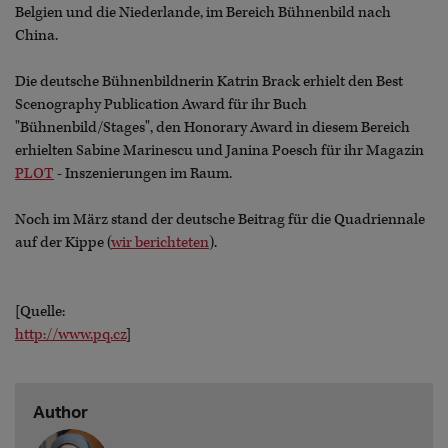
Belgien und die Niederlande, im Bereich Bühnenbild nach
China.
Die deutsche Bühnenbildnerin Katrin Brack erhielt den Best
Scenography Publication Award für ihr Buch
"Bühnenbild/Stages", den Honorary Award in diesem Bereich
erhielten Sabine Marinescu und Janina Poesch für ihr Magazin
PLOT
- Inszenierungen im Raum.
Noch im März stand der deutsche Beitrag für die Quadriennale
auf der Kippe (
wir berichteten
).
[Quelle:
http://www.pq.cz
]
Author