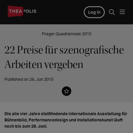
Log in
Prager Quadriennale 2015
22 Preise für szenografische
Arbeiten vergeben
Published on 26. Jun 2015
Die alle vier Jahre stattfindende internationale Ausstellung für
Bühnenbild, Performancedesign und Installationskunst läuft
noch bis zum 28. Juni.