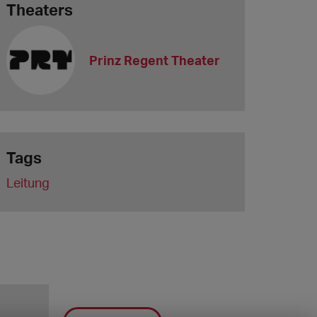
Theaters
Prinz Regent Theater
Tags
Leitung