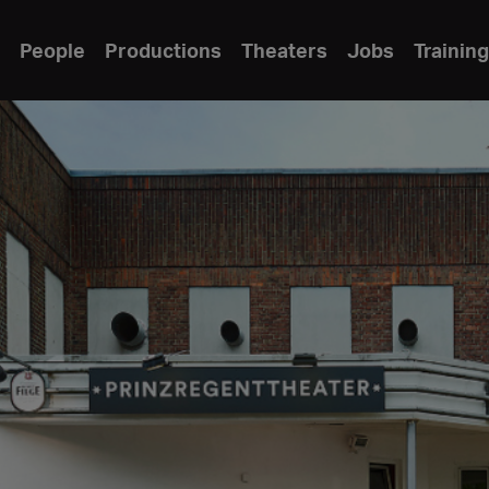
People
Productions
Theaters
Jobs
Training