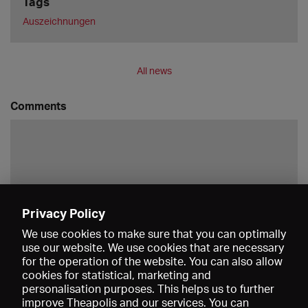
Tags
Auszeichnungen
All news
Comments
Privacy Policy
Save
We use cookies to make sure that you can optimally
use our website. We use cookies that are necessary
for the operation of the website. You can also allow
cookies for statistical, marketing and
personalisation purposes. This helps us to further
improve Theapolis and our services. You can