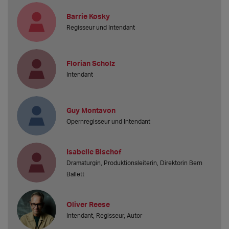
Barrie Kosky
Regisseur und Intendant
Florian Scholz
Intendant
Guy Montavon
Opernregisseur und Intendant
Isabelle Bischof
Dramaturgin, Produktionsleiterin, Direktorin Bern
Ballett
Oliver Reese
Intendant, Regisseur, Autor