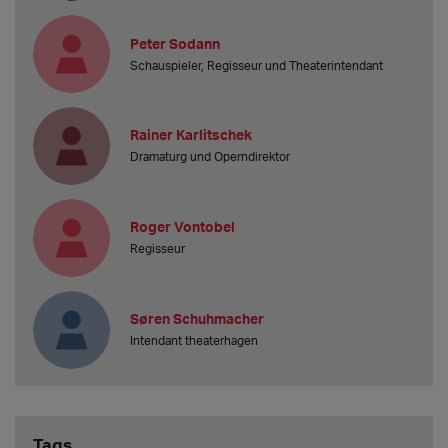
Peter Sodann
Schauspieler, Regisseur und Theaterintendant
Rainer Karlitschek
Dramaturg und Operndirektor
Roger Vontobel
Regisseur
Søren Schuhmacher
Intendant theaterhagen
Tags