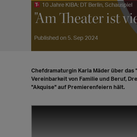
10 Jahre KIBA: DT Berlin, Schauspiel
"Am Theater ist v
Published on 5. Sep 2024
Chefdramaturgin Karla Mäder über das 
Vereinbarkeit von Familie und Beruf, D
"Akquise" auf Premierenfeiern hält.