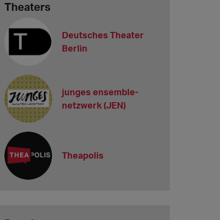
Theaters
Deutsches Theater
Berlin
junges ensemble-
netzwerk (JEN)
Theapolis