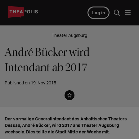
Log in
Theater Augsburg
André Bücker wird
Intendant ab 2017
Published on 19. Nov 2015
Der vormalige Generalintendant des Anhaltischen Theaters
Dessau, André Bücker, wird 2017 ans Theater Augsburg
wechseln. Dies teilte die Stadt Mitte der Woche mit.