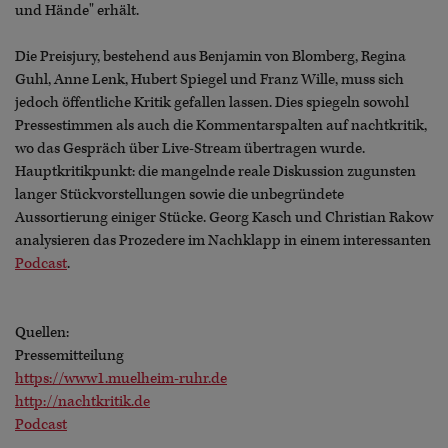
und Hände" erhält.
Die Preisjury, bestehend aus Benjamin von Blomberg, Regina
Guhl, Anne Lenk, Hubert Spiegel und Franz Wille, muss sich
jedoch öffentliche Kritik gefallen lassen. Dies spiegeln sowohl
Pressestimmen als auch die Kommentarspalten auf nachtkritik,
wo das Gespräch über Live-Stream übertragen wurde.
Hauptkritikpunkt: die mangelnde reale Diskussion zugunsten
langer Stückvorstellungen sowie die unbegründete
Aussortierung einiger Stücke. Georg Kasch und Christian Rakow
analysieren das Prozedere im Nachklapp in einem interessanten
Podcast
.
Quellen:
Pressemitteilung
https://www1.muelheim-ruhr.de
http://nachtkritik.de
Podcast