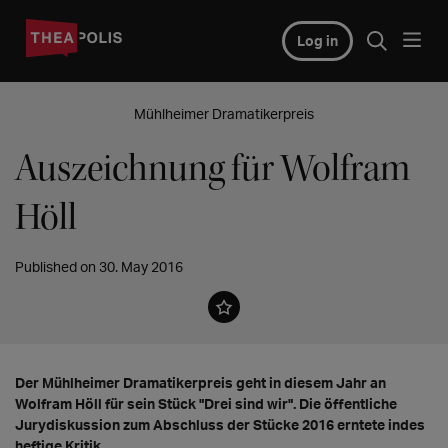
Log in
Mühlheimer Dramatikerpreis
Auszeichnung für Wolfram
Höll
Published on 30. May 2016
Der Mühlheimer Dramatikerpreis geht in diesem Jahr an
Wolfram Höll für sein Stück "Drei sind wir". Die öffentliche
Jurydiskussion zum Abschluss der Stücke 2016 erntete indes
heftige Kritik.