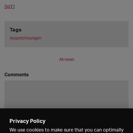
[
MT
]
Tags
Auszeichnungen
All news
Comments
Privacy Policy
Save
We use cookies to make sure that you can optimally