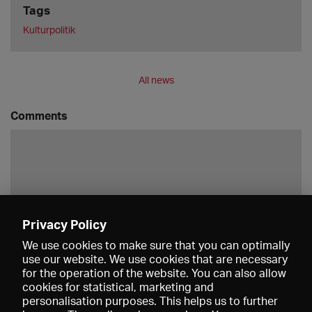
Tags
Kulturpolitik
All news
Comments
Privacy Policy
Save
We use cookies to make sure that you can optimally
use our website. We use cookies that are necessary
for the operation of the website. You can also allow
cookies for statistical, marketing and
personalisation purposes. This helps us to further