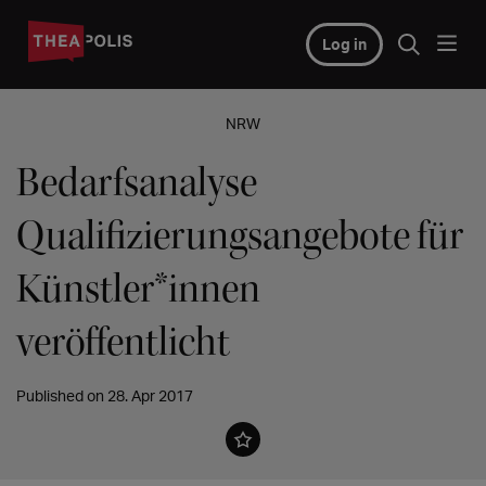
Log in
NRW
Bedarfsanalyse
Qualifizierungsangebote für
Künstler*innen
veröffentlicht
Published on 28. Apr 2017