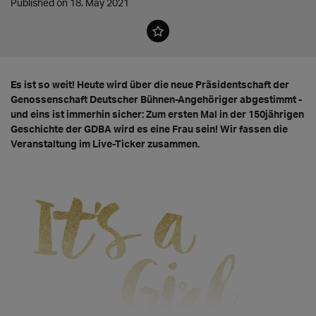
Published on 18. May 2021
Es ist so weit! Heute wird über die neue Präsidentschaft der
Genossenschaft Deutscher Bühnen-Angehöriger abgestimmt -
und eins ist immerhin sicher: Zum ersten Mal in der 150jährigen
Geschichte der GDBA wird es eine Frau sein! Wir fassen die
Veranstaltung im Live-Ticker zusammen.