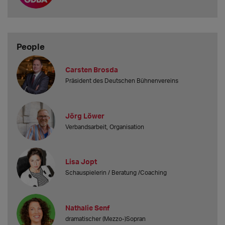
People
Carsten Brosda
Präsident des Deutschen Bühnenvereins
Jörg Löwer
Verbandsarbeit, Organisation
Lisa Jopt
Schauspielerin / Beratung /Coaching
Nathalie Senf
dramatischer (Mezzo-)Sopran