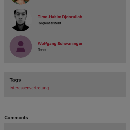
Timo-Hakim Djebrallah
Regieassistent
Wolfgang Schwaninger
Tenor
Tags
Interessenvertretung
Comments