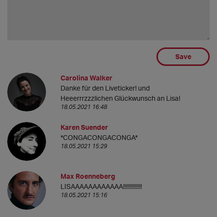
Save
Carolina Walker
Danke für den Liveticker! und
Heeerrrzzzlichen Glückwunsch an Lisa!
18.05.2021 16:48
Karen Suender
*CONGACONGACONGA*
18.05.2021 15:29
Max Roenneberg
LISAAAAAAAAAAAA!!!!!!!!!!!!!
18.05.2021 15:16