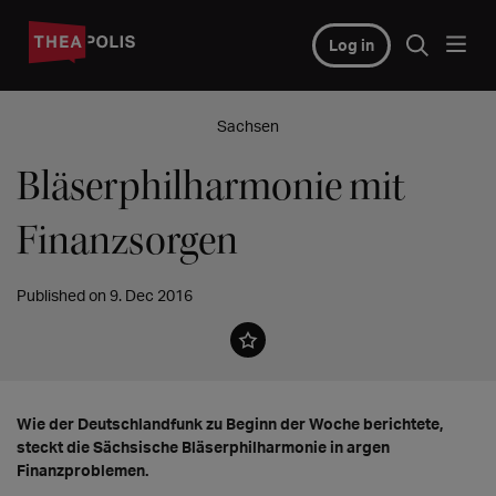
Log in
Sachsen
Bläserphilharmonie mit
Finanzsorgen
Published on 9. Dec 2016
Wie der Deutschlandfunk zu Beginn der Woche berichtete,
steckt die Sächsische Bläserphilharmonie in argen
Finanzproblemen.