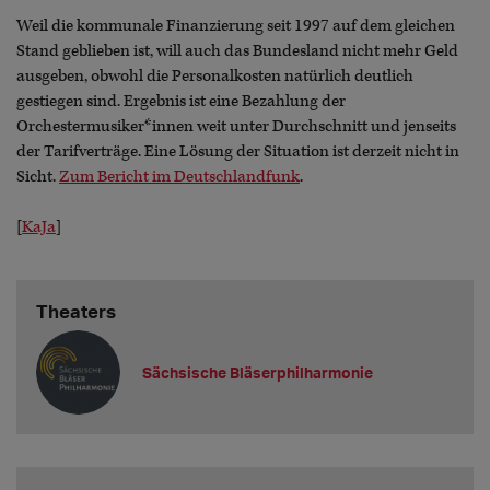
Weil die kommunale Finanzierung seit 1997 auf dem gleichen
Stand geblieben ist, will auch das Bundesland nicht mehr Geld
ausgeben, obwohl die Personalkosten natürlich deutlich
gestiegen sind. Ergebnis ist eine Bezahlung der
Orchestermusiker*innen weit unter Durchschnitt und jenseits
der Tarifverträge. Eine Lösung der Situation ist derzeit nicht in
Sicht.
Zum Bericht im Deutschlandfunk
.
[
KaJa
]
Theaters
Sächsische Bläserphilharmonie