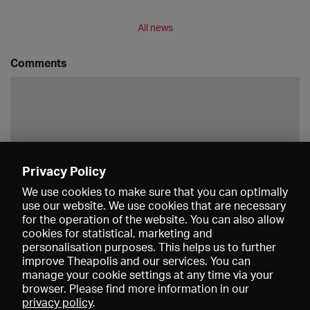
All news
Comments
Privacy Policy
Save
We use cookies to make sure that you can optimally
use our website. We use cookies that are necessary
for the operation of the website. You can also allow
cookies for statistical, marketing and
personalisation purposes. This helps us to further
improve Theapolis and our services. You can
manage your cookie settings at any time via your
browser. Please find more information in our
privacy policy
.