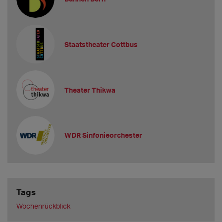
Staatstheater Cottbus
Theater Thikwa
WDR Sinfonieorchester
Tags
Wochenrückblick