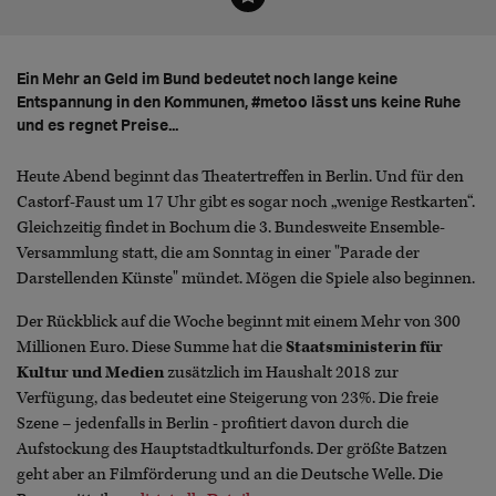
Ein Mehr an Geld im Bund bedeutet noch lange keine
Entspannung in den Kommunen, #metoo lässt uns keine Ruhe
und es regnet Preise...
Heute Abend beginnt das Theatertreffen in Berlin. Und für den
Castorf-Faust um 17 Uhr gibt es sogar noch „wenige Restkarten“.
Gleichzeitig findet in Bochum die 3. Bundesweite Ensemble-
Versammlung statt, die am Sonntag in einer "Parade der
Darstellenden Künste" mündet. Mögen die Spiele also beginnen.
Der Rückblick auf die Woche beginnt mit einem Mehr von 300
Millionen Euro. Diese Summe hat die
Staatsministerin für
Kultur und Medien
zusätzlich im Haushalt 2018 zur
Verfügung, das bedeutet eine Steigerung von 23%. Die freie
Szene – jedenfalls in Berlin - profitiert davon durch die
Aufstockung des Hauptstadtkulturfonds. Der größte Batzen
geht aber an Filmförderung und an die Deutsche Welle. Die