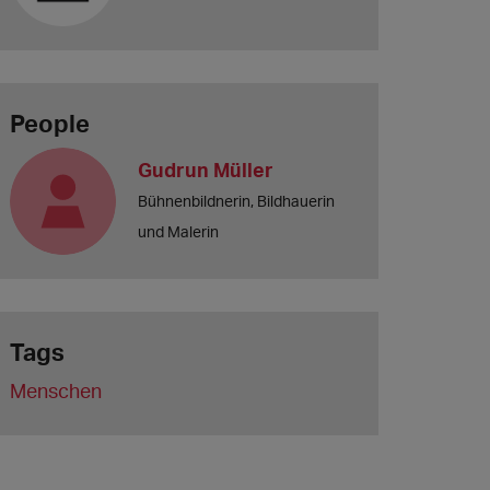
People
Gudrun Müller
Bühnenbildnerin, Bildhauerin
und Malerin
Tags
Menschen