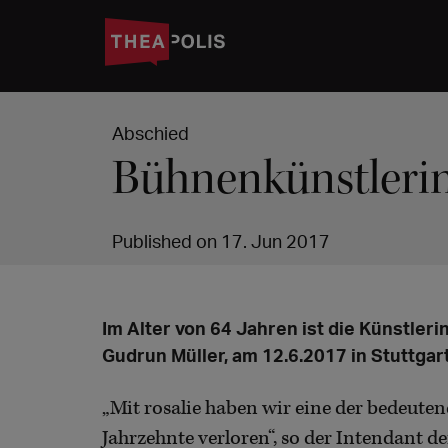
Abschied
Bühnenkünstlerin 
Published on 17. Jun 2017
Im Alter von 64 Jahren ist die Künstleri
Gudrun Müller, am 12.6.2017 in Stuttgar
„Mit rosalie haben wir eine der bedeuten
Jahrzehnte verloren“, so der Intendant 