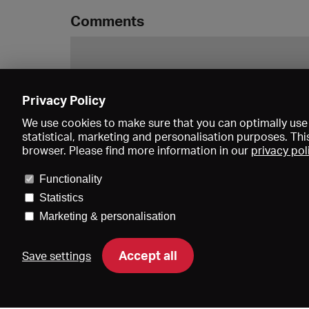
Comments
Privacy Policy
We use cookies to make sure that you can optimally use 
statistical, marketing and personalisation purposes. Thi
browser. Please find more information in our
privacy pol
Functionality
Statistics
Marketing & personalisation
Price
Accept all
Save settings