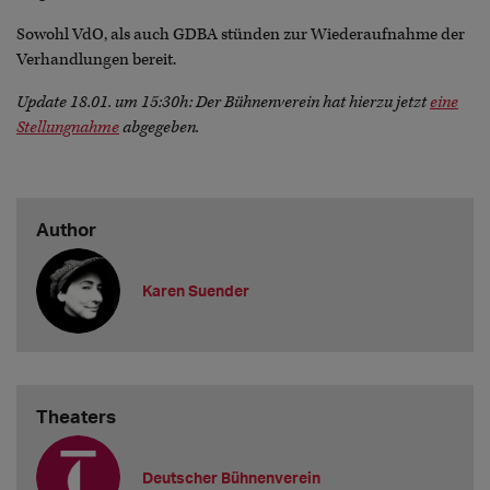
Sowohl VdO, als auch GDBA stünden zur Wiederaufnahme der
Verhandlungen bereit.
Update 18.01. um 15:30h: Der Bühnenverein hat hierzu jetzt
eine
Stellungnahme
abgegeben.
Author
Karen Suender
Theaters
Deutscher Bühnenverein