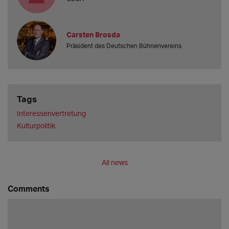
Carsten Brosda
Präsident des Deutschen Bühnenvereins
Tags
Interessenvertretung
Kulturpolitik
All news
Comments