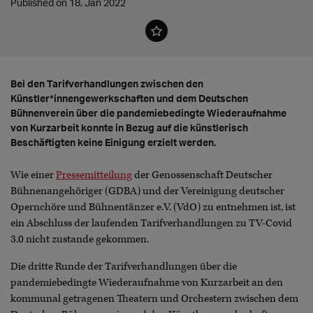
Published on 18. Jan 2022
Bei den Tarifverhandlungen zwischen den
Künstler*innengewerkschaften und dem Deutschen
Bühnenverein über die pandemiebedingte Wiederaufnahme
von Kurzarbeit konnte in Bezug auf die künstlerisch
Beschäftigten keine Einigung erzielt werden.
Wie einer
Pressemitteilung
der Genossenschaft Deutscher
Bühnenangehöriger (GDBA) und der Vereinigung deutscher
Opernchöre und Bühnentänzer e.V. (VdO) zu entnehmen ist, ist
ein Abschluss der laufenden Tarifverhandlungen zu TV-Covid
3.0 nicht zustande gekommen.
Die dritte Runde der Tarifverhandlungen über die
pandemiebedingte Wiederaufnahme von Kurzarbeit an den
kommunal getragenen Theatern und Orchestern zwischen dem