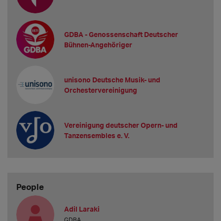
GDBA - Genossenschaft Deutscher
Bühnen-Angehöriger
unisono Deutsche Musik- und
Orchestervereinigung
Vereinigung deutscher Opern- und
Tanzensembles e. V.
People
Adil Laraki
GDBA