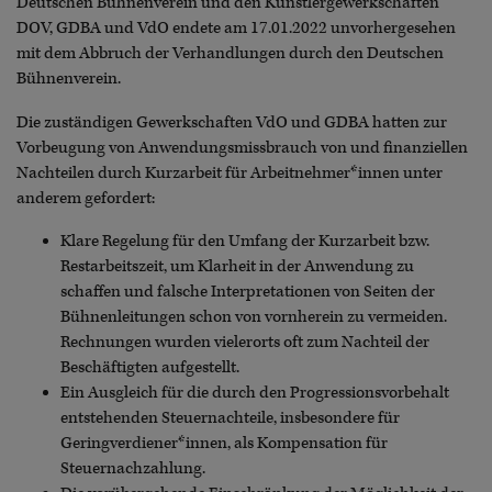
Deutschen Bühnenverein und den Künstlergewerkschaften
DOV, GDBA und VdO endete am 17.01.2022 unvorhergesehen
mit dem Abbruch der Verhandlungen durch den Deutschen
Bühnenverein.
Die zuständigen Gewerkschaften VdO und GDBA hatten zur
Vorbeugung von Anwendungsmissbrauch von und finanziellen
Nachteilen durch Kurzarbeit für Arbeitnehmer*innen unter
anderem gefordert:
Klare Regelung für den Umfang der Kurzarbeit bzw.
Restarbeitszeit, um Klarheit in der Anwendung zu
schaffen und falsche Interpretationen von Seiten der
Bühnenleitungen schon von vornherein zu vermeiden.
Rechnungen wurden vielerorts oft zum Nachteil der
Beschäftigten aufgestellt.
Ein Ausgleich für die durch den Progressionsvorbehalt
entstehenden Steuernachteile, insbesondere für
Geringverdiener*innen, als Kompensation für
Steuernachzahlung.