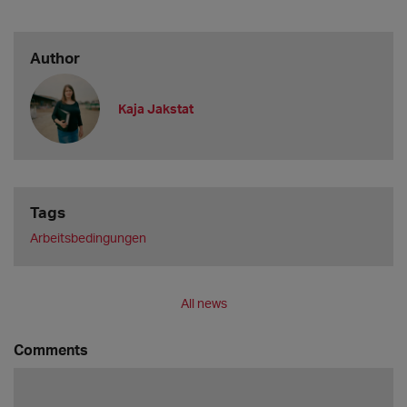
Author
Kaja Jakstat
Tags
Arbeitsbedingungen
All news
Comments