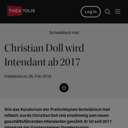
Log in
Schwäbisch Hall
Christian Doll wird
Intendant ab 2017
Published on 26. Feb 2016
Wie das Kuratorium der Freilichtspiele Schwäbisch Hall
mitteilt, wurde Christian Doll (44) einstimmig zum neuen
geschäftsführenden Intendanten gewählt. Er ist seit 2011
Intendant der Gandersheimer Domfestspiele.