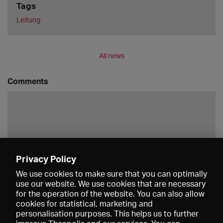
Tags
Leitung
All news
Comments
Privacy Policy
Save
We use cookies to make sure that you can optimally
use our website. We use cookies that are necessary
for the operation of the website. You can also allow
cookies for statistical, marketing and
personalisation purposes. This helps us to further