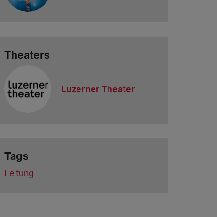
Theaters
Luzerner Theater
Tags
Leitung