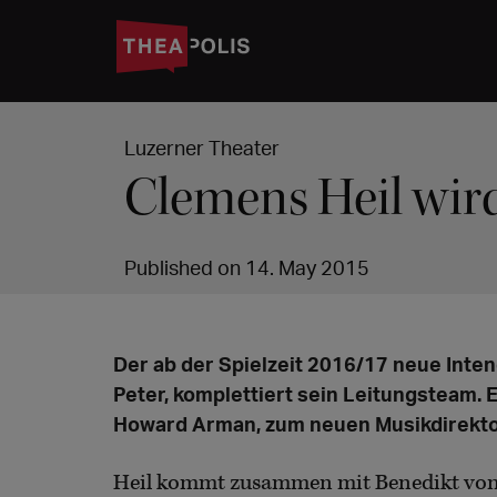
Luzerner Theater
Clemens Heil wir
Published on 14. May 2015
Der ab der Spielzeit 2016/17 neue Inte
Peter, komplettiert sein Leitungsteam. 
Howard Arman, zum neuen Musikdirekto
Heil kommt zusammen mit Benedikt von 