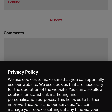
Leitung
All news
Comments
Privacy Policy
Save
We use cookies to make sure that you can optimally
use our website. We use cookies that are necessary
for the operation of the website. You can also allow
cookies for statistical, marketing and
personalisation purposes. This helps us to further
improve Theapolis and our services. You can
manage your cookie settings at any time via your