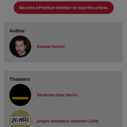
Become a Premium Member to read this article.
Author
Samuel Kastell
Theaters
Deutsche Oper Berlin
junges ensemble-netzwerk (JEN)