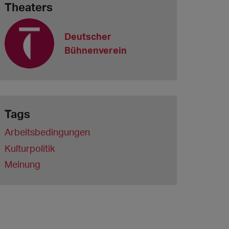
Theaters
Deutscher
Bühnenverein
Tags
Arbeitsbedingungen
Kulturpolitik
Meinung