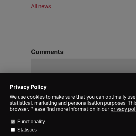
All news
Comments
Privacy Policy
We use cookies to make sure that you can optimally use 
statistical, marketing and personalisation purposes. Thi
browser. Please find more information in our
privacy pol
Functionality
Statistics