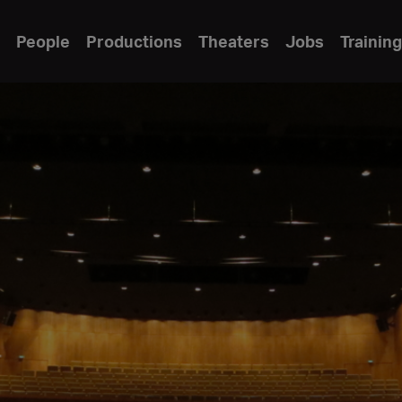
People
Productions
Theaters
Jobs
Training